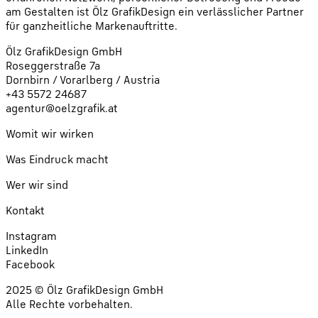
am Gestalten ist Ölz GrafikDesign ein verlässlicher Partner
für ganzheitliche Markenauftritte.
Ölz GrafikDesign GmbH
Roseggerstraße 7a
Dornbirn / Vorarlberg / Austria
+43 5572 24687
agentur@oelzgrafik.at
Womit wir wirken
Was Eindruck macht
Wer wir sind
Kontakt
Instagram
LinkedIn
Facebook
2025 © Ölz GrafikDesign GmbH
Alle Rechte vorbehalten.